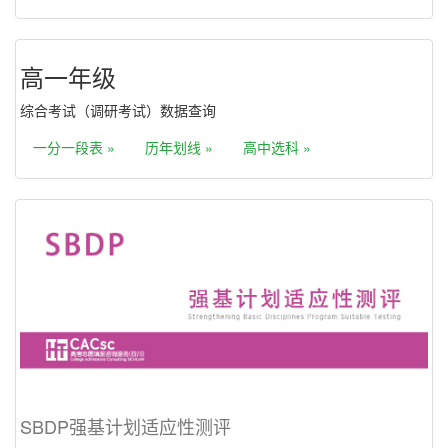
高一年级
综合考试（调研考试）数据查询
一分一段表 »
历年划线 »
高中选科 »
SBDP强基计划适应性测评