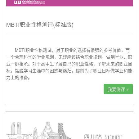
MBTI职业性格测评(标准版)
MBTI职业性格测试，对于职业的选择有很强的参考价值，而
一个合理科学的学业规划，无疑应该结合职业规划，做到学业、职
业一脉相承。对于高中生了解自己的职业性格，了解未来的职业目
标，摆脱学习生涯中的困惑与迷茫，提前为了职业目标做学业和能
力上的准备。
我要测评 »