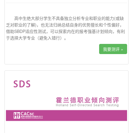
高中生绝大部分学生不具备独立分析专业和职业的能力(或缺
乏对职业的了解)，也无法归纳总结自身的优势擅长和个性偏好，
借助SBDP适应性测试，可以探索内在的报考强基计划倾向，有利
于选择大学专业（避免入错行）。
我要测评 »