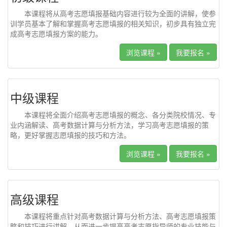
本课程将从高考志愿填报基础内容进行较为全面的讲解，使参
训学员基本了解和掌握高考志愿填报的相关知识，初步具有独立完
成高考志愿填报方案的能力。
浏览课程 »
我要报名 »
中级课程
本课程将全面介绍高考志愿填报的概念、各分类院校情况、专
业内涵解读、高考数据计算与分析方法，学习高考志愿填报的策
略，更好掌握志愿填报的技巧和方法。
浏览课程 »
我要报名 »
高级课程
本课程将重点针对高考数据计算与分析方法、高考志愿填报策
略和技巧进行讲解，从而进一步提高高考志愿指导师的专业技能与