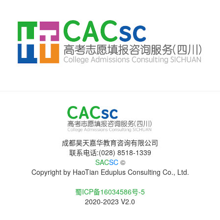
成都昊天嘉华教育咨询有限公司
联系电话:(028) 8518-1339
SAC
SC
©
Copyright by HaoTian Eduplus Consulting Co., Ltd.
蜀ICP备16034586号-5
2020-2023 V2.0