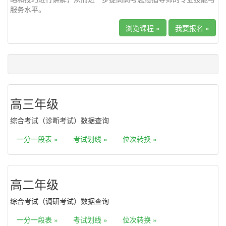
服务水平。
浏览课程 »
我要报名 »
高三年级
综合考试（诊断考试）数据查询
一分一段表 »
考试划线 »
位次转换 »
高二年级
综合考试（调研考试）数据查询
一分一段表 »
考试划线 »
位次转换 »