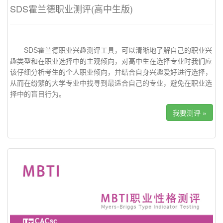
SDS霍兰德职业测评(高中生版)
SDS霍兰德职业兴趣测评工具，可以清晰地了解自己的职业兴
趣类型和在职业选择中的主观倾向，对高中生在选择专业时我们应
该仔细分析考生的个人职业倾向，并结合自身兴趣爱好进行选择，
从而在纷繁的大学专业中找寻到最适合自己的专业，避免在职业选
择中的盲目行为。
我要测评 »