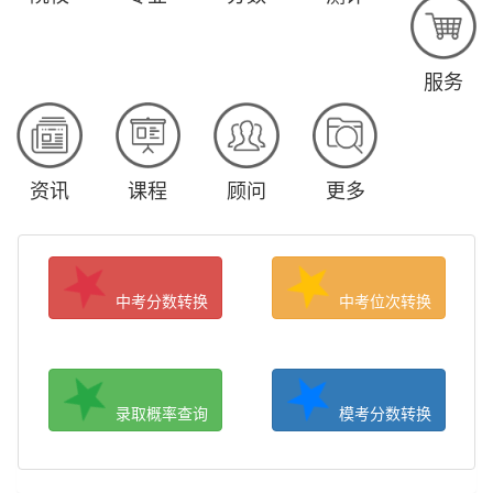
服务
资讯
课程
顾问
更多
中考分数转换
中考位次转换
录取概率查询
模考分数转换